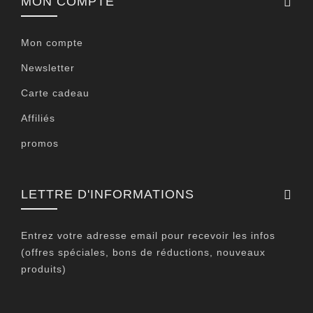
MON COMPTE
Mon compte
Newsletter
Carte cadeau
Affiliés
promos
LETTRE D'INFORMATIONS
Entrez votre adresse email pour recevoir les infos
(offres spéciales, bons de réductions, nouveaux
produits)