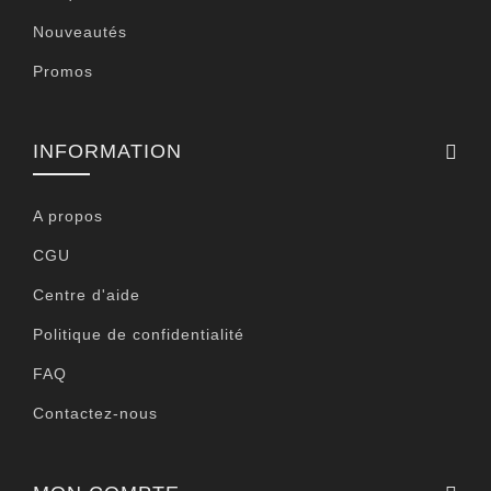
Nouveautés
Promos
INFORMATION
A propos
CGU
Centre d'aide
Politique de confidentialité
FAQ
Contactez-nous