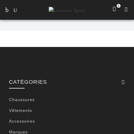
0
CATÉGORIES
Chaussures
Vêtements
Accessoires
Marques