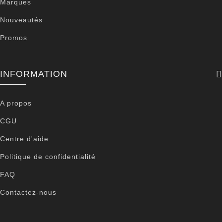
Marques
Nouveautés
Promos
INFORMATION
A propos
CGU
Centre d'aide
Politique de confidentialité
FAQ
Contactez-nous