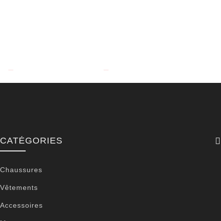
CATÉGORIES
Chaussures
Vêtements
Accessoires