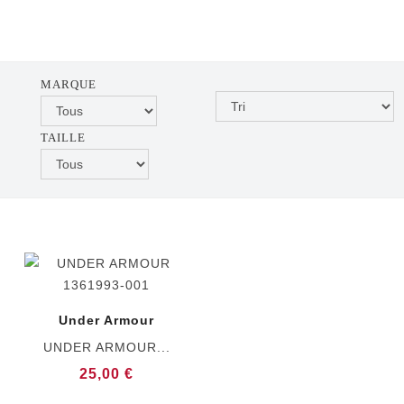
MARQUE
TAILLE
Under Armour
UNDER ARMOUR...
25,00 €