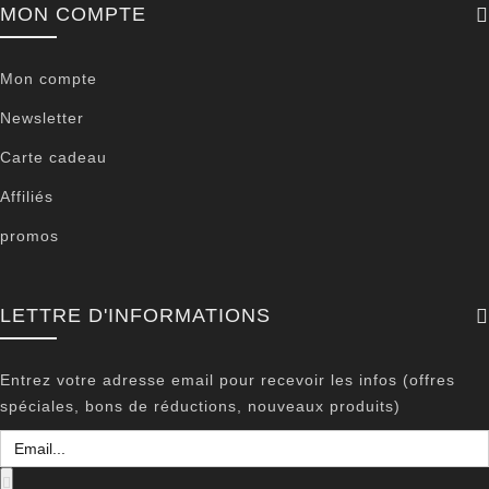
MON COMPTE
Mon compte
Newsletter
Carte cadeau
Affiliés
promos
LETTRE D'INFORMATIONS
Entrez votre adresse email pour recevoir les infos (offres
spéciales, bons de réductions, nouveaux produits)