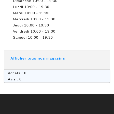
Dimanche
10:00 - 19:30
Lundi
10:00 - 19:30
Mardi
10:00 - 19:30
Mercredi
10:00 - 19:30
Jeudi
10:00 - 19:30
Vendredi
10:00 - 19:30
Samedi
10:00 - 19:30
Afficher tous nos magasins
Achats : 0
Avis : 0