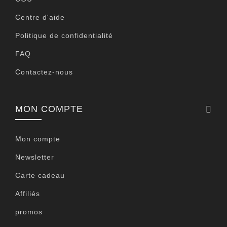
Centre d'aide
Politique de confidentialité
FAQ
Contactez-nous
MON COMPTE
Mon compte
Newsletter
Carte cadeau
Affiliés
promos