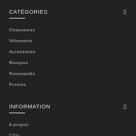
CATÉGORIES
Chaussures
Vêtements
Accessoires
Marques
Nouveautés
Promos
INFORMATION
A propos
CGU