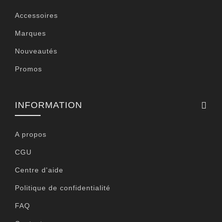
Accessoires
Marques
Nouveautés
Promos
INFORMATION
A propos
CGU
Centre d'aide
Politique de confidentialité
FAQ