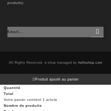
produits)
All Rights Reserved. e-shop managed by
helloshop.com
Produit ajouté au panier
Quantité
Total
Votre panier contient 1 article
Nombre de produits