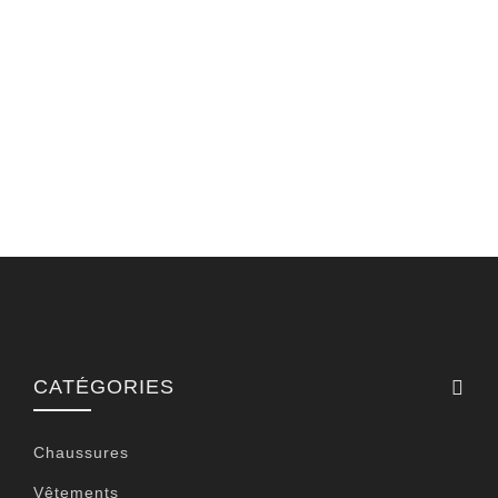
CATÉGORIES
Chaussures
Vêtements