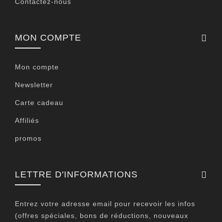
Contactez-nous
MON COMPTE
Mon compte
Newsletter
Carte cadeau
Affiliés
promos
LETTRE D'INFORMATIONS
Entrez votre adresse email pour recevoir les infos
(offres spéciales, bons de réductions, nouveaux