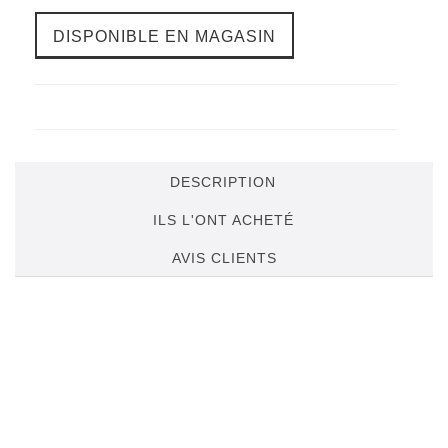
DISPONIBLE EN MAGASIN
DESCRIPTION
ILS L'ONT ACHETÉ
AVIS CLIENTS