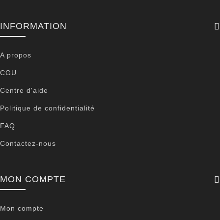
INFORMATION
A propos
CGU
Centre d'aide
Politique de confidentialité
FAQ
Contactez-nous
MON COMPTE
Mon compte