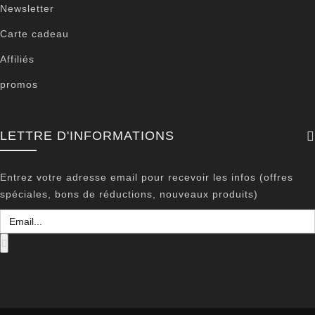
Newsletter
Carte cadeau
Affiliés
promos
LETTRE D'INFORMATIONS
Entrez votre adresse email pour recevoir les infos (offres
spéciales, bons de réductions, nouveaux produits)