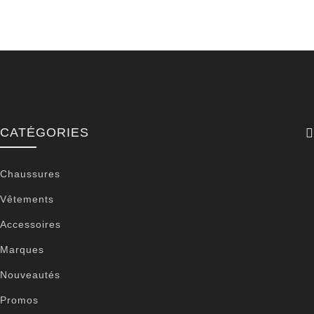
CATÉGORIES
Chaussures
Vêtements
Accessoires
Marques
Nouveautés
Promos