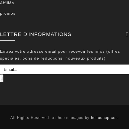
Affiliés
promos
LETTRE D'INFORMATIONS
Entrez votre adresse email pour recevoir les infos (offres
spéciales, bons de réductions, nouveaux produits)
All Rights Reserved. e-shop managed by
helloshop.com