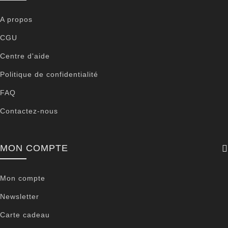
A propos
CGU
Centre d'aide
Politique de confidentialité
FAQ
Contactez-nous
MON COMPTE
Mon compte
Newsletter
Carte cadeau