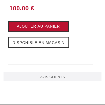
100,00 €
AJOUTER AU PANIER
DISPONIBLE EN MAGASIN
AVIS CLIENTS