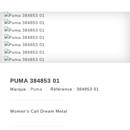
PUMA 384853 01
Marque :
Puma
Référence :
384853 01
Women's Cali Dream Metal