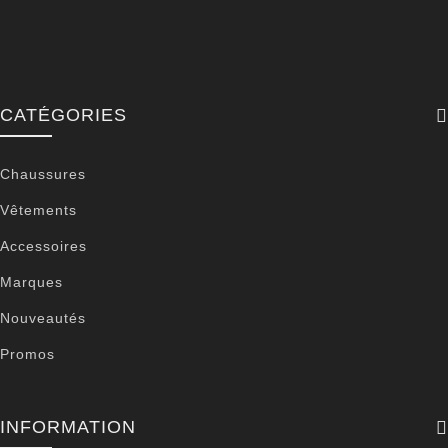
CATÉGORIES
Chaussures
Vêtements
Accessoires
Marques
Nouveautés
Promos
INFORMATION