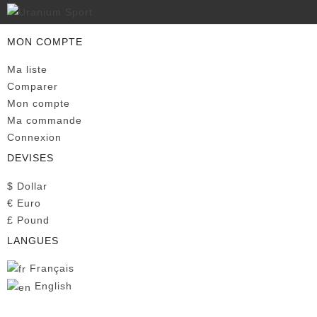
MON COMPTE
Ma liste
Comparer
Mon compte
Ma commande
Connexion
DEVISES
$
Dollar
€
Euro
£
Pound
LANGUES
Français
English