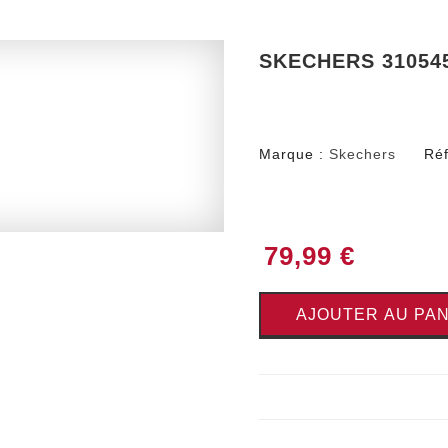
SKECHERS 31054
Marque :
Skechers
Réf
79,99 €
AJOUTER AU PAN