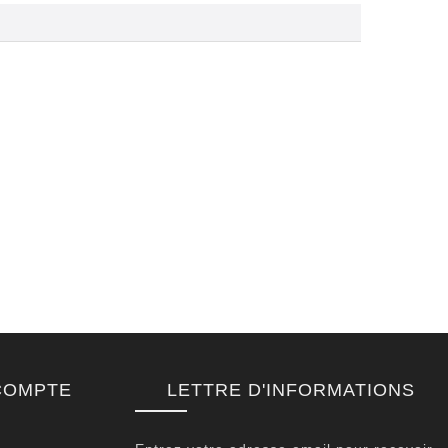
COMPTE
LETTRE D'INFORMATIONS