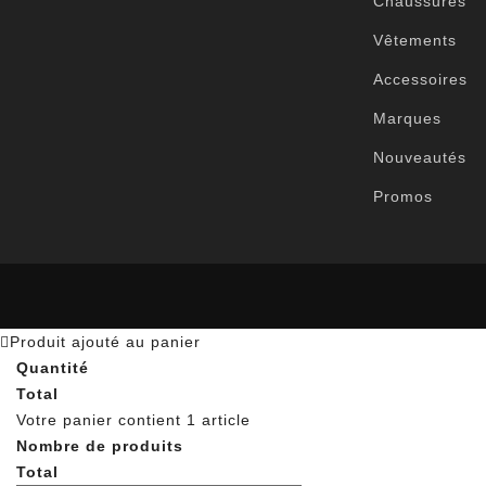
Chaussures
Vêtements
Accessoires
Marques
Nouveautés
Promos
Produit ajouté au panier
Quantité
Total
Votre panier contient 1 article
Nombre de produits
Total