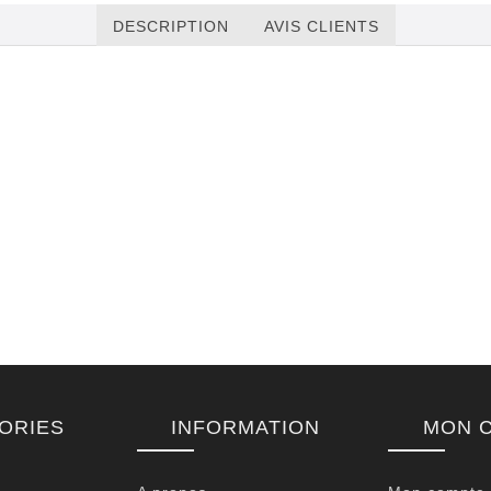
DESCRIPTION
AVIS CLIENTS
ORIES
INFORMATION
MON 