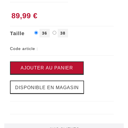
89,99 €
Taille
36
38
Code article :
AJOUTER AU PANIER
DISPONIBLE EN MAGASIN