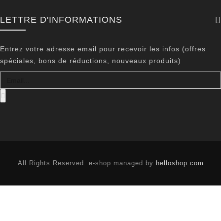
LETTRE D'INFORMATIONS
Entrez votre adresse email pour recevoir les infos (offres
spéciales, bons de réductions, nouveaux produits)
All Rights Reserved. e-shop managed by
helloshop.com