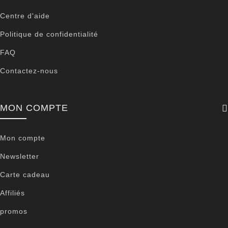
Centre d'aide
Politique de confidentialité
FAQ
Contactez-nous
MON COMPTE
Mon compte
Newsletter
Carte cadeau
Affiliés
promos