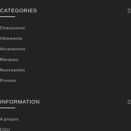
CATÉGORIES
Chaussures
Vêtements
Accessoires
Marques
Nouveautés
Promos
INFORMATION
A propos
CGU