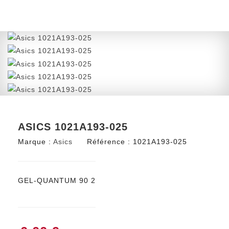
ASICS 1021A193-025
Marque :
Asics
Référence :
1021A193-025
GEL-QUANTUM 90 2