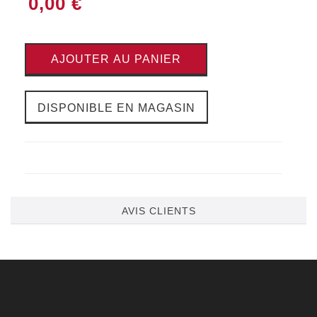
0,00 €
AJOUTER AU PANIER
DISPONIBLE EN MAGASIN
AVIS CLIENTS