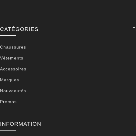
CATÉGORIES
Chaussures
Vêtements
Accessoires
Marques
Nouveautés
Promos
INFORMATION