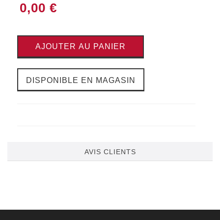
0,00 €
AJOUTER AU PANIER
DISPONIBLE EN MAGASIN
AVIS CLIENTS