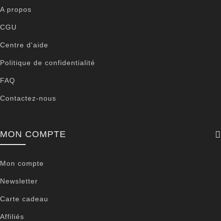
A propos
CGU
Centre d'aide
Politique de confidentialité
FAQ
Contactez-nous
MON COMPTE
Mon compte
Newsletter
Carte cadeau
Affiliés