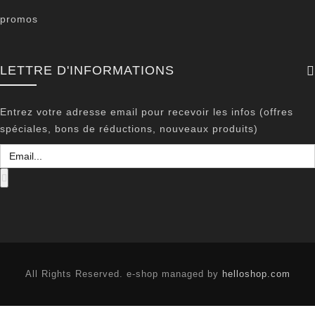
promos
LETTRE D'INFORMATIONS
Entrez votre adresse email pour recevoir les infos (offres
spéciales, bons de réductions, nouveaux produits)
All Rights Reserved. e-shop managed by
helloshop.com