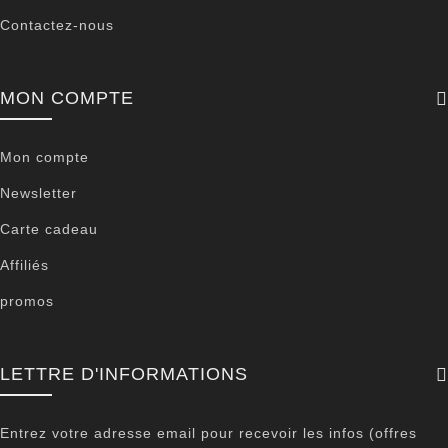
Contactez-nous
MON COMPTE
Mon compte
Newsletter
Carte cadeau
Affiliés
promos
LETTRE D'INFORMATIONS
Entrez votre adresse email pour recevoir les infos (offres