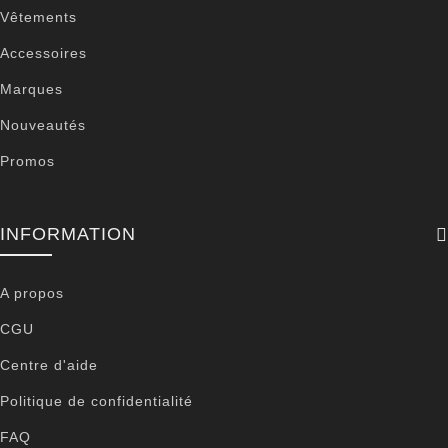
Vêtements
Accessoires
Marques
Nouveautés
Promos
INFORMATION
A propos
CGU
Centre d'aide
Politique de confidentialité
FAQ