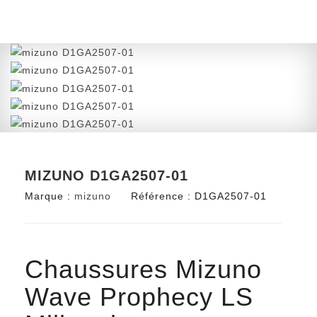
MIZUNO D1GA2507-01
Marque :
mizuno
Référence :
D1GA2507-01
Chaussures Mizuno
Wave Prophecy LS