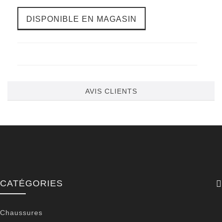
DISPONIBLE EN MAGASIN
AVIS CLIENTS
CATÉGORIES
Chaussures