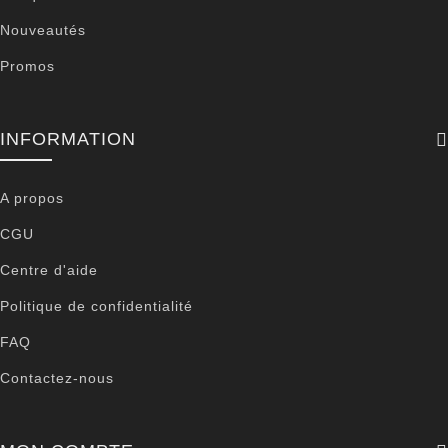
Nouveautés
Promos
INFORMATION
A propos
CGU
Centre d'aide
Politique de confidentialité
FAQ
Contactez-nous