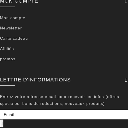
MON COMPTE
Mon compte
Newsletter
Carte cadeau
Affiliés
promos
LETTRE D'INFORMATIONS
Entrez votre adresse email pour recevoir les infos (offres
spéciales, bons de réductions, nouveaux produits)