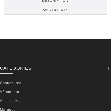
DESCRIPTION
AVIS CLIENTS
CATÉGORIES
Chaussures
Vêtements
Accessoires
Marques