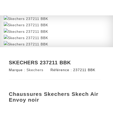
SKECHERS 237211 BBK
Marque :
Skechers
Référence :
237211 BBK
Chaussures Skechers Skech Air
Envoy noir