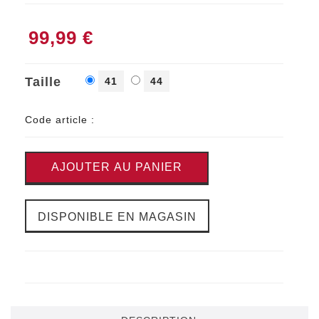
99,99 €
Taille
41
44
Code article :
AJOUTER AU PANIER
DISPONIBLE EN MAGASIN