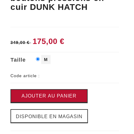
cuir DUNK HATCH
175,00 €
349,00 €
Taille
M
Code article :
AJOUTER AU PANIER
DISPONIBLE EN MAGASIN