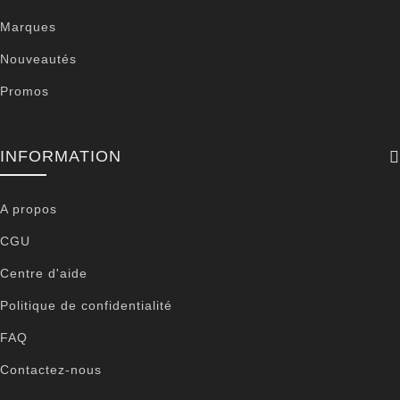
Marques
Nouveautés
Promos
INFORMATION
A propos
CGU
Centre d'aide
Politique de confidentialité
FAQ
Contactez-nous