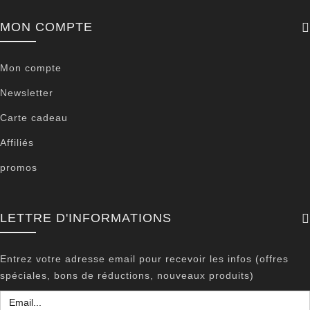
MON COMPTE
Mon compte
Newsletter
Carte cadeau
Affiliés
promos
LETTRE D'INFORMATIONS
Entrez votre adresse email pour recevoir les infos (offres
spéciales, bons de réductions, nouveaux produits)