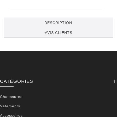
DESCRIPTION
AVIS CLIENTS
CATÉGORIES
Chaussures
Vêtements
Accessoires