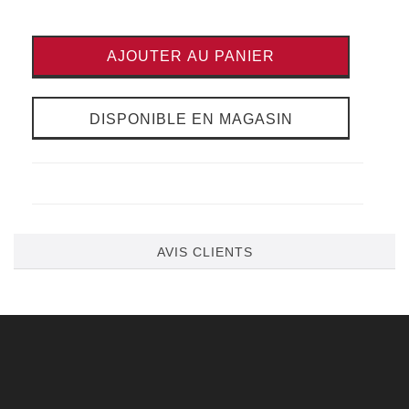
AJOUTER AU PANIER
DISPONIBLE EN MAGASIN
AVIS CLIENTS