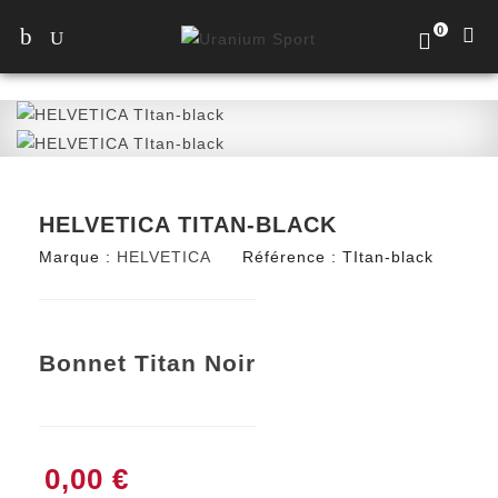
0
HELVETICA TITAN-BLACK
Marque :
HELVETICA
Référence :
TItan-black
Bonnet Titan Noir
0,00 €