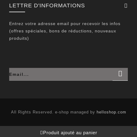
LETTRE D'INFORMATIONS
Entrez votre adresse email pour recevoir les infos
(offres spéciales, bons de réductions, nouveaux
produits)
All Rights Reserved. e-shop managed by
helloshop.com
Produit ajouté au panier