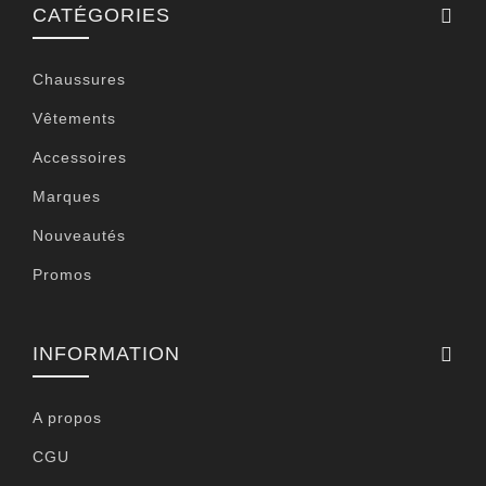
CATÉGORIES
Chaussures
Vêtements
Accessoires
Marques
Nouveautés
Promos
INFORMATION
A propos
CGU