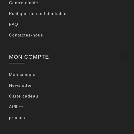
Centre d'aide
Politique de confidentialité
FAQ
Contactez-nous
MON COMPTE
Mon compte
Newsletter
Carte cadeau
Affiliés
promos