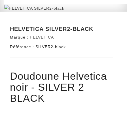
HELVETICA SILVER2-BLACK
Marque :
HELVETICA
Référence :
SILVER2-black
Doudoune Helvetica
noir - SILVER 2
BLACK