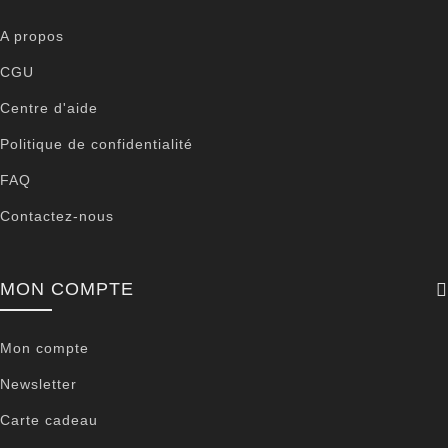
A propos
CGU
Centre d'aide
Politique de confidentialité
FAQ
Contactez-nous
MON COMPTE
Mon compte
Newsletter
Carte cadeau