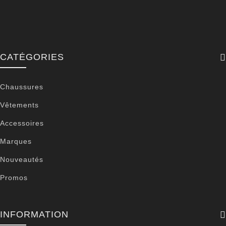
CATÉGORIES
Chaussures
Vêtements
Accessoires
Marques
Nouveautés
Promos
INFORMATION