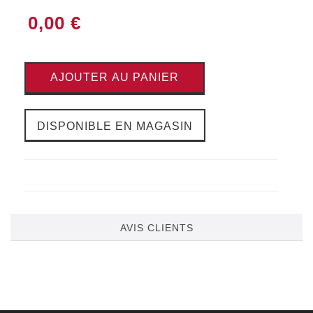
0,00 €
AJOUTER AU PANIER
DISPONIBLE EN MAGASIN
AVIS CLIENTS