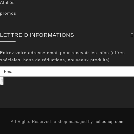
Affiliés
promos
LETTRE D'INFORMATIONS
Entrez votre adresse email pour recevoir les infos (offres
spéciales, bons de réductions, nouveaux produits)
All Rights Reserved. e-shop managed by
helloshop.com