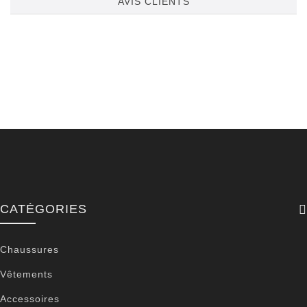
AVIS CLIENTS
CATÉGORIES
Chaussures
Vêtements
Accessoires