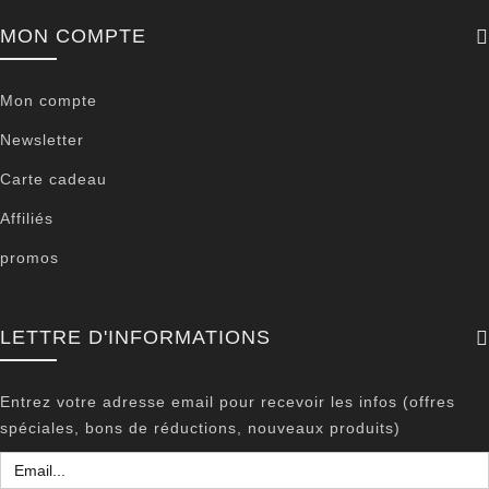
MON COMPTE
Mon compte
Newsletter
Carte cadeau
Affiliés
promos
LETTRE D'INFORMATIONS
Entrez votre adresse email pour recevoir les infos (offres
spéciales, bons de réductions, nouveaux produits)