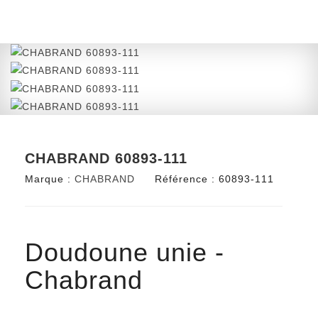
CHABRAND 60893-111
Marque :
CHABRAND
Référence :
60893-111
Doudoune unie -
Chabrand