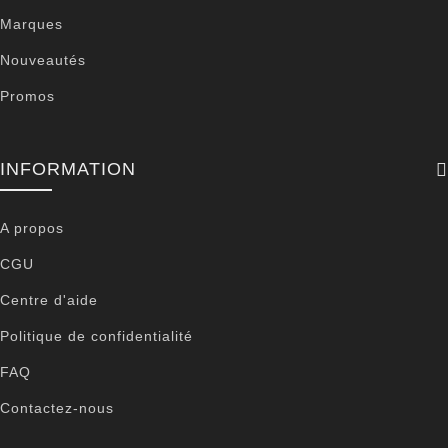
Marques
Nouveautés
Promos
INFORMATION
A propos
CGU
Centre d'aide
Politique de confidentialité
FAQ
Contactez-nous