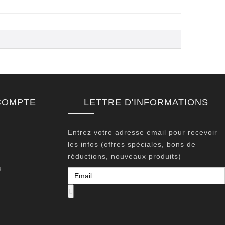
COMPTE
LETTRE D'INFORMATIONS
Entrez votre adresse email pour recevoir
les infos (offres spéciales, bons de
réductions, nouveaux produits)
u