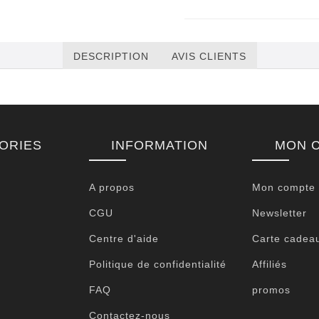
DESCRIPTION
AVIS CLIENTS
ORIES
INFORMATION
MON 
A propos
Mon compte
CGU
Newsletter
Centre d'aide
Carte cadea
Politique de confidentialité
Affiliés
FAQ
promos
Contactez-nous