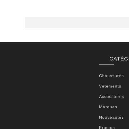
CATÉG
Chaussures
Vêtements
Accessoires
Marques
Nouveautés
Promos