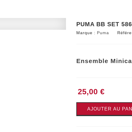
PUMA BB SET 586
Marque :
Puma
Référe
Ensemble Minica
25,00 €
AJOUTER AU PAN