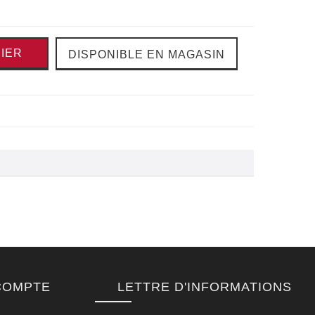
IER
DISPONIBLE EN MAGASIN
COMPTE
LETTRE D'INFORMATIONS