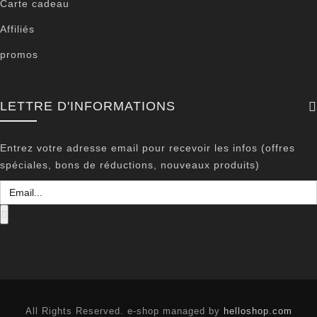
Carte cadeau
Affiliés
promos
LETTRE D'INFORMATIONS
Entrez votre adresse email pour recevoir les infos (offres
spéciales, bons de réductions, nouveaux produits)
All Rights Reserved. e-shop managed by
helloshop.com