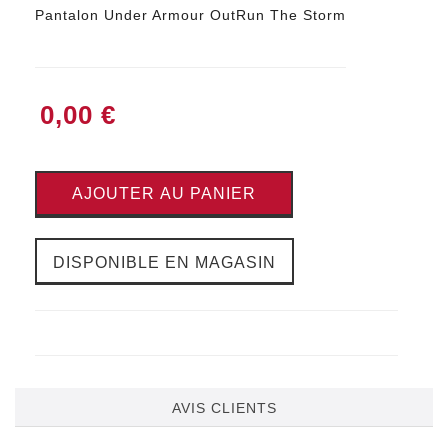
Pantalon Under Armour OutRun The Storm
0,00 €
AJOUTER AU PANIER
DISPONIBLE EN MAGASIN
AVIS CLIENTS