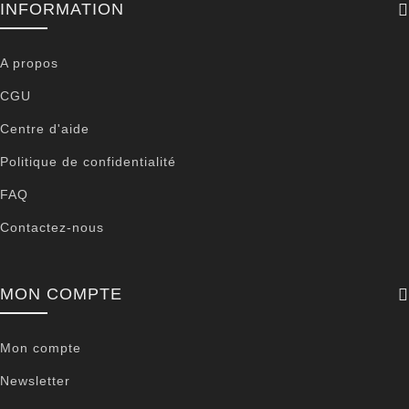
INFORMATION
A propos
CGU
Centre d'aide
Politique de confidentialité
FAQ
Contactez-nous
MON COMPTE
Mon compte
Newsletter