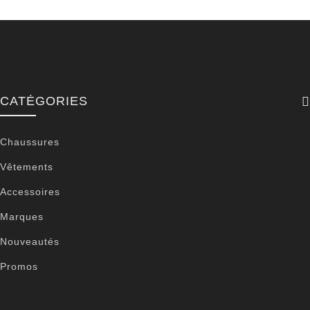
CATÉGORIES
Chaussures
Vêtements
Accessoires
Marques
Nouveautés
Promos