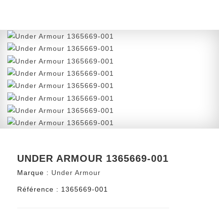
UNDER ARMOUR 1365669-001
Marque :
Under Armour
Référence :
1365669-001