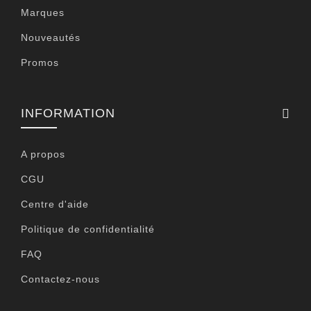
Marques
Nouveautés
Promos
INFORMATION
A propos
CGU
Centre d'aide
Politique de confidentialité
FAQ
Contactez-nous