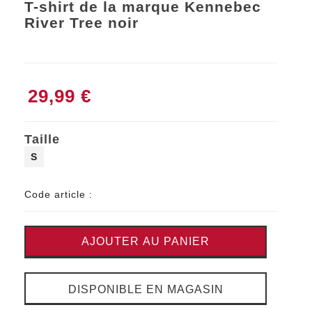
T-shirt de la marque Kennebec
River Tree noir
29,99 €
Taille
S
Code article :
AJOUTER AU PANIER
DISPONIBLE EN MAGASIN