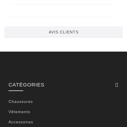
AVIS CLIENTS
CATÉGORIES
Chaussures
Vêtements
Accessoires