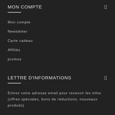
MON COMPTE
Mon compte
Newsletter
Carte cadeau
Affiliés
promos
LETTRE D'INFORMATIONS
Entrez votre adresse email pour recevoir les infos
(offres spéciales, bons de réductions, nouveaux
produits)