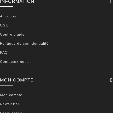
INFORMATION
A propos
CGU
Centre d'aide
Politique de confidentialité
FAQ
Contactez-nous
MON COMPTE
Mon compte
Newsletter