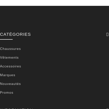
CATÉGORIES
Chaussures
Vêtements
Accessoires
Marques
Nouveautés
Promos