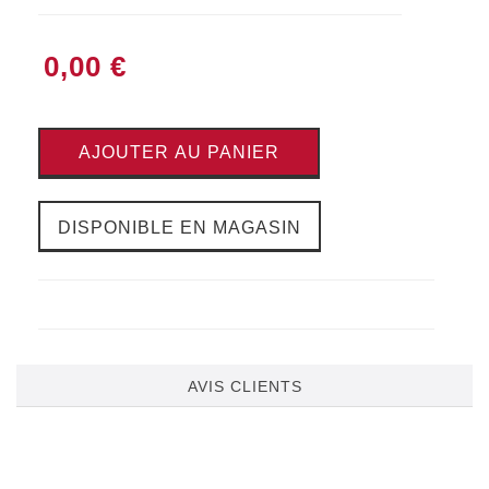
0,00 €
AJOUTER AU PANIER
DISPONIBLE EN MAGASIN
AVIS CLIENTS