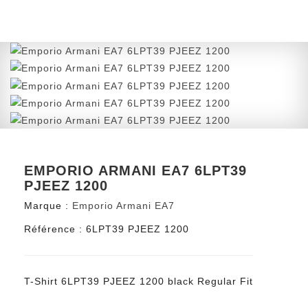
EMPORIO ARMANI EA7 6LPT39
PJEEZ 1200
Marque :
Emporio Armani EA7
Référence :
6LPT39 PJEEZ 1200
T-Shirt 6LPT39 PJEEZ 1200 black Regular Fit