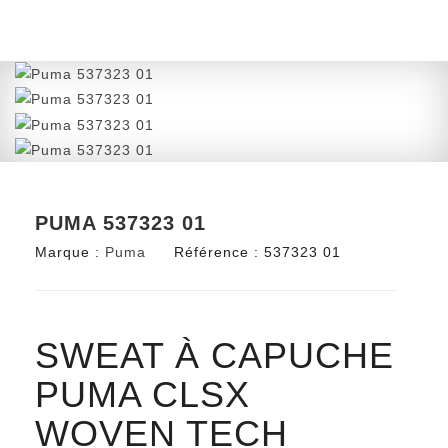
PUMA 537323 01
Marque :
Puma
Référence :
537323 01
SWEAT À CAPUCHE
PUMA CLSX
WOVEN TECH