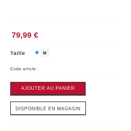
79,99 €
Taille
M
Code article :
AJOUTER AU PANIER
DISPONIBLE EN MAGASIN