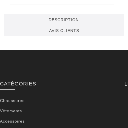
DESCRIPTION
AVIS CLIENTS
CATÉGORIES
Chaussures
Vêtements
Accessoires