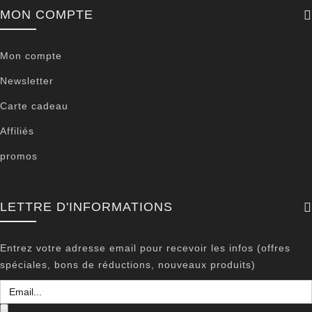
MON COMPTE
Mon compte
Newsletter
Carte cadeau
Affiliés
promos
LETTRE D'INFORMATIONS
Entrez votre adresse email pour recevoir les infos (offres
spéciales, bons de réductions, nouveaux produits)