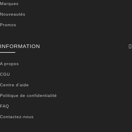
Marques
Nouveautés
Promos
INFORMATION
A propos
CGU
Centre d'aide
Politique de confidentialité
FAQ
Contactez-nous