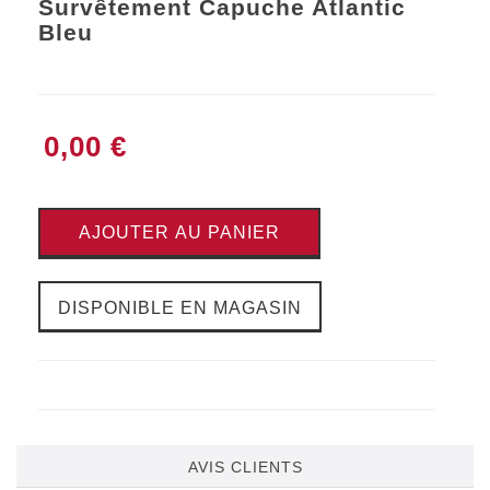
Survêtement Capuche Atlantic
Bleu
0,00 €
AJOUTER AU PANIER
DISPONIBLE EN MAGASIN
AVIS CLIENTS