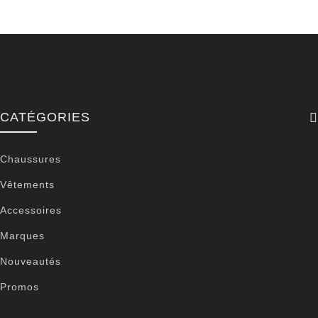
CATÉGORIES
Chaussures
Vêtements
Accessoires
Marques
Nouveautés
Promos