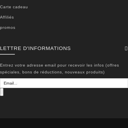
Carte cadeau
Affiliés
promos
LETTRE D'INFORMATIONS
Entrez votre adresse email pour recevoir les infos (offres
spéciales, bons de réductions, nouveaux produits)