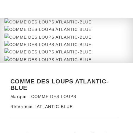
COMME DES LOUPS ATLANTIC-
BLUE
Marque :
COMME DES LOUPS
Référence :
ATLANTIC-BLUE