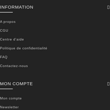
INFORMATION
A propos
CGU
Centre d'aide
Politique de confidentialité
FAQ
Contactez-nous
MON COMPTE
Mon compte
Newsletter