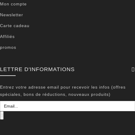
Mon compte
Newsletter
Carte cadeau
Affiliés
promos
LETTRE D'INFORMATIONS
Entrez votre adresse email pour recevoir les infos (offres
spéciales, bons de réductions, nouveaux produits)