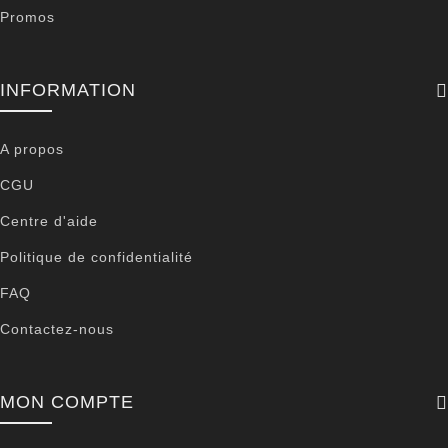
Promos
INFORMATION
A propos
CGU
Centre d'aide
Politique de confidentialité
FAQ
Contactez-nous
MON COMPTE