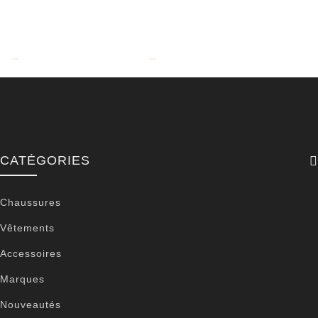
CATÉGORIES
Chaussures
Vêtements
Accessoires
Marques
Nouveautés