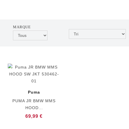
MARQUE
Puma
PUMA JR BMW MMS
HOOD...
69,99 €