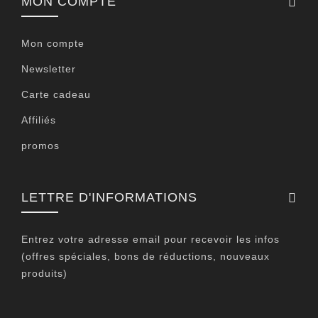
MON COMPTE
Mon compte
Newsletter
Carte cadeau
Affiliés
promos
LETTRE D'INFORMATIONS
Entrez votre adresse email pour recevoir les infos
(offres spéciales, bons de réductions, nouveaux
produits)