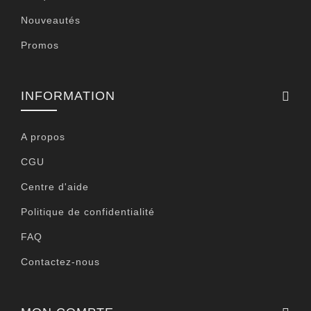
Nouveautés
Promos
INFORMATION
A propos
CGU
Centre d'aide
Politique de confidentialité
FAQ
Contactez-nous