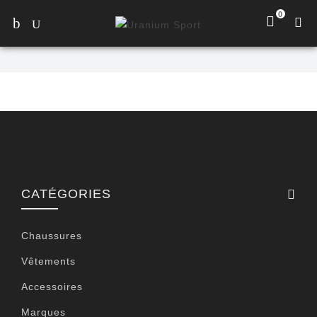
0
CATÉGORIES
Chaussures
Vêtements
Accessoires
Marques