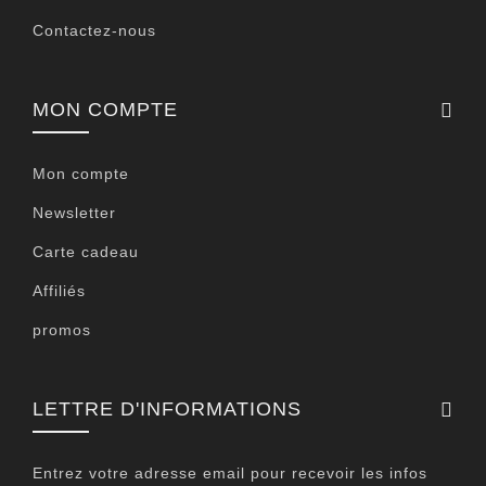
Contactez-nous
MON COMPTE
Mon compte
Newsletter
Carte cadeau
Affiliés
promos
LETTRE D'INFORMATIONS
Entrez votre adresse email pour recevoir les infos