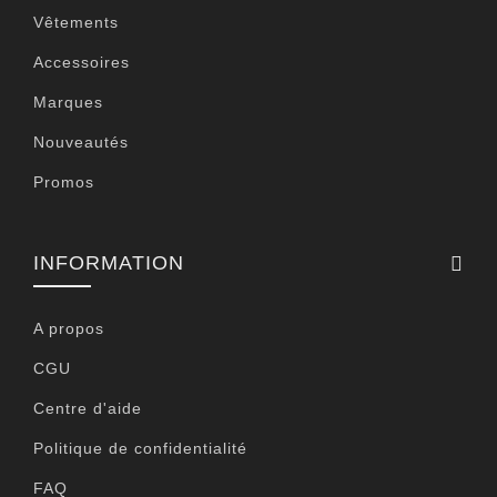
Vêtements
Accessoires
Marques
Nouveautés
Promos
INFORMATION
A propos
CGU
Centre d'aide
Politique de confidentialité
FAQ