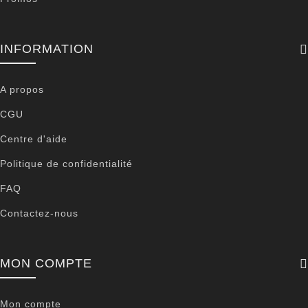
INFORMATION
A propos
CGU
Centre d'aide
Politique de confidentialité
FAQ
Contactez-nous
MON COMPTE
Mon compte