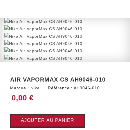
AIR VAPORMAX CS AH9046-010
Marque :
Nike
Référence :
AH9046-010
0,00 €
AJOUTER AU PANIER