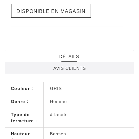
DISPONIBLE EN MAGASIN
DÉTAILS
AVIS CLIENTS
Couleur :
GRIS
Genre :
Homme
Type de
à lacets
fermeture :
Hauteur
Basses