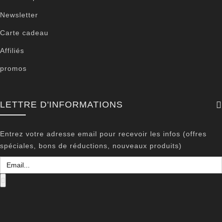
Newsletter
Carte cadeau
Affiliés
promos
LETTRE D'INFORMATIONS
Entrez votre adresse email pour recevoir les infos (offres
spéciales, bons de réductions, nouveaux produits)