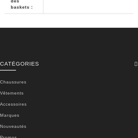
des
baskets :
CATÉGORIES
Chaussures
Vêtements
Accessoires
Marques
Nouveautés
Promos