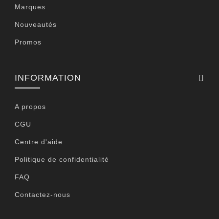
Marques
Nouveautés
Promos
INFORMATION
A propos
CGU
Centre d'aide
Politique de confidentialité
FAQ
Contactez-nous