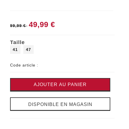
49,99 €
99,99 €
Taille
41
47
Code article :
AJOUTER AU PANIER
DISPONIBLE EN MAGASIN