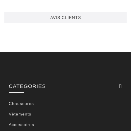
AVIS CLIENTS
CATÉGORIES
Chaussures
Vêtements
Accessoires