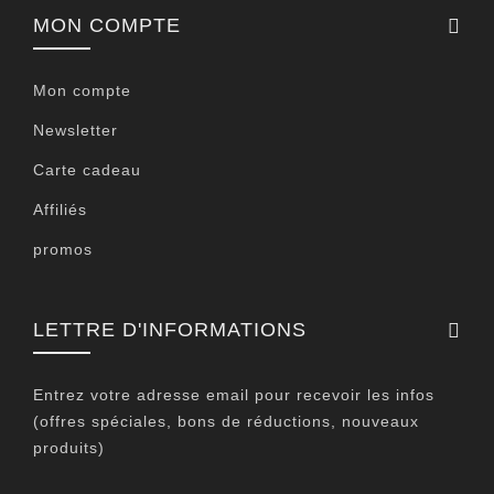
MON COMPTE
Mon compte
Newsletter
Carte cadeau
Affiliés
promos
LETTRE D'INFORMATIONS
Entrez votre adresse email pour recevoir les infos
(offres spéciales, bons de réductions, nouveaux
produits)