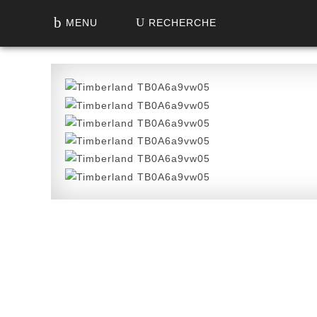
MENU
RECHERCHE