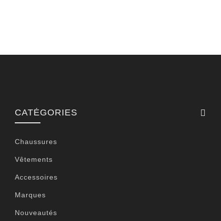
CATÉGORIES
Chaussures
Vêtements
Accessoires
Marques
Nouveautés