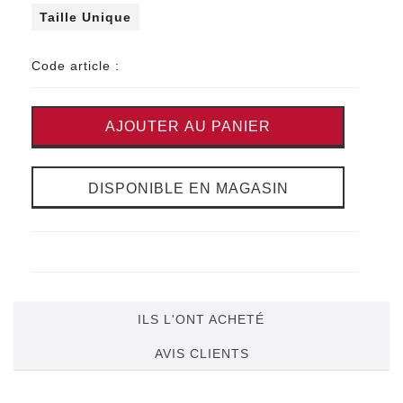
Taille Unique
Code article :
AJOUTER AU PANIER
DISPONIBLE EN MAGASIN
ILS L'ONT ACHETÉ
AVIS CLIENTS