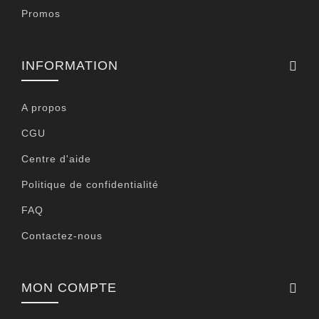
Promos
INFORMATION
A propos
CGU
Centre d'aide
Politique de confidentialité
FAQ
Contactez-nous
MON COMPTE