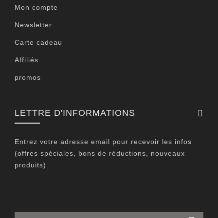
Mon compte
Newsletter
Carte cadeau
Affiliés
promos
LETTRE D'INFORMATIONS
Entrez votre adresse email pour recevoir les infos
(offres spéciales, bons de réductions, nouveaux
produits)