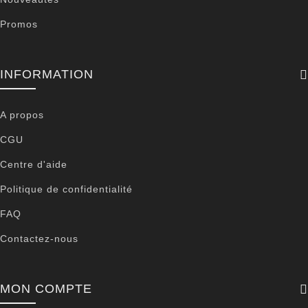
Promos
INFORMATION
A propos
CGU
Centre d'aide
Politique de confidentialité
FAQ
Contactez-nous
MON COMPTE