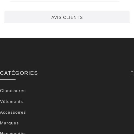
AVIS CLIENTS
CATÉGORIES
Chaussures
Vêtements
Accessoires
Marques
Nouveautés