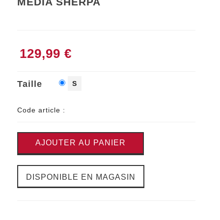
MEDIA SHERPA
129,99 €
Taille
S
Code article :
AJOUTER AU PANIER
DISPONIBLE EN MAGASIN