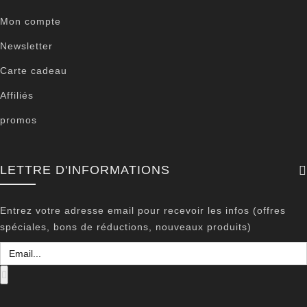
Mon compte
Newsletter
Carte cadeau
Affiliés
promos
LETTRE D'INFORMATIONS
Entrez votre adresse email pour recevoir les infos (offres
spéciales, bons de réductions, nouveaux produits)