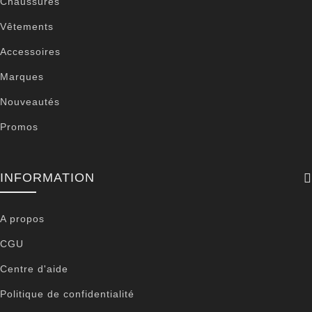
Chaussures
Vêtements
Accessoires
Marques
Nouveautés
Promos
INFORMATION
A propos
CGU
Centre d'aide
Politique de confidentialité