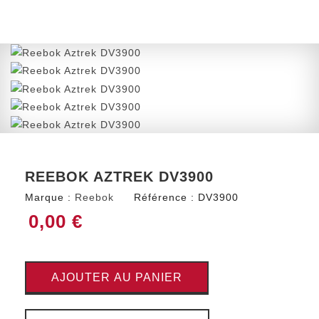
REEBOK AZTREK DV3900
Marque :
Reebok
Référence :
DV3900
0,00 €
AJOUTER AU PANIER