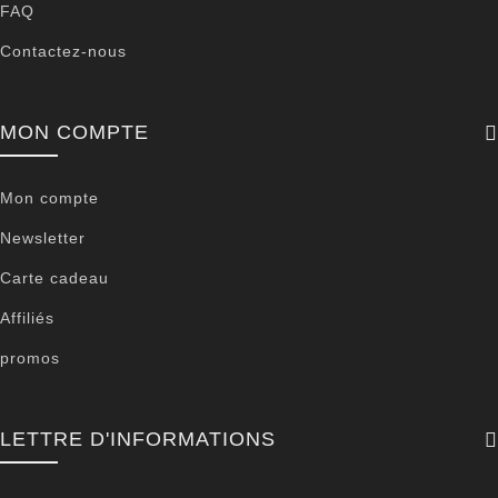
FAQ
Contactez-nous
MON COMPTE
Mon compte
Newsletter
Carte cadeau
Affiliés
promos
LETTRE D'INFORMATIONS