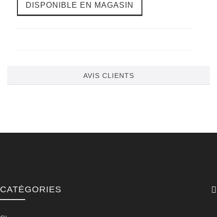
DISPONIBLE EN MAGASIN
AVIS CLIENTS
CATÉGORIES