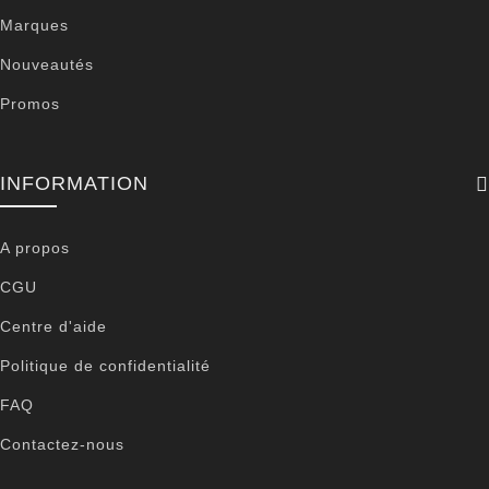
Marques
Nouveautés
Promos
INFORMATION
A propos
CGU
Centre d'aide
Politique de confidentialité
FAQ
Contactez-nous