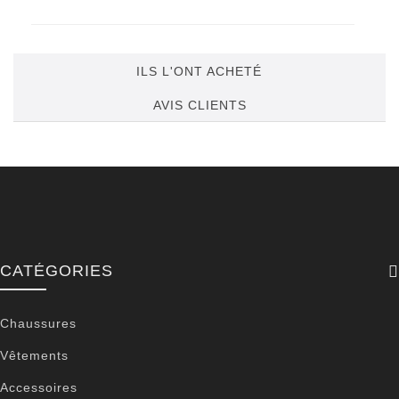
ILS L'ONT ACHETÉ
AVIS CLIENTS
CATÉGORIES
Chaussures
Vêtements
Accessoires