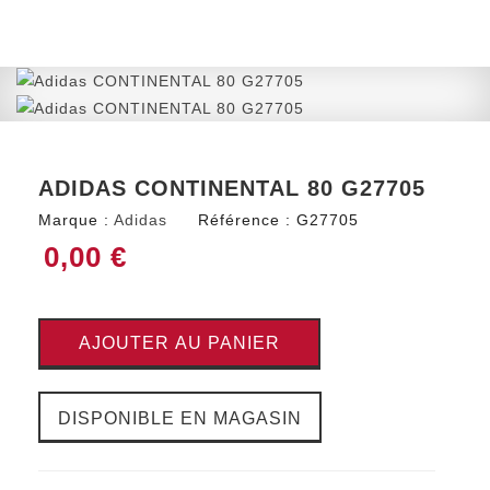
ADIDAS CONTINENTAL 80 G27705
Marque :
Adidas
Référence :
G27705
0,00 €
AJOUTER AU PANIER
DISPONIBLE EN MAGASIN