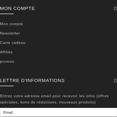
MON COMPTE
Mon compte
Newsletter
Carte cadeau
Affiliés
promos
LETTRE D'INFORMATIONS
Entrez votre adresse email pour recevoir les infos (offres
spéciales, bons de réductions, nouveaux produits)